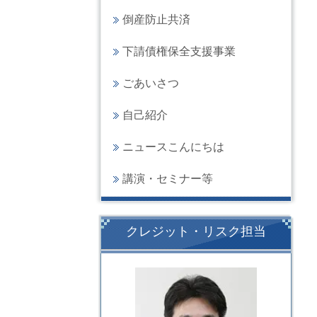
倒産防止共済
下請債権保全支援事業
ごあいさつ
自己紹介
ニュースこんにちは
講演・セミナー等
クレジット・リスク担当