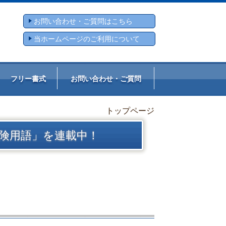
お問い合わせ・ご質問はこちら
当ホームページのご利用について
フリー書式
お問い合わせ・ご質問
トップページ
険用語」を連載中！