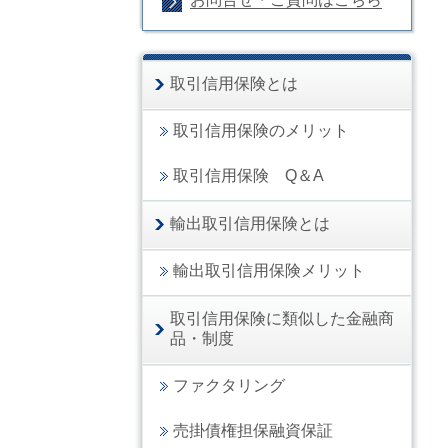
取引信用保険とは
取引信用保険のメリット
取引信用保険 Q＆A
輸出取引信用保険とは
輸出取引信用保険メリット
取引信用保険に類似した金融商
品・制度
ファクタリング
売掛債権担保融資保証