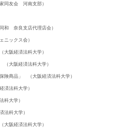
家同友会 河南支部）
支店代理店会）
ェニックス会）
大阪経済法科大学）
 （大阪経済法科大学）
品」 （大阪経済法科大学）
法科大学）
科大学）
法科大学）
（大阪経済法科大学）