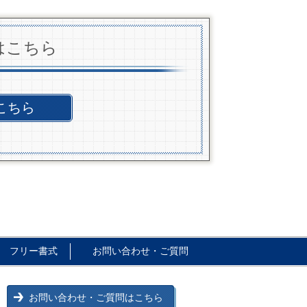
はこちら
こちら
フリー書式
お問い合わせ・ご質問
お問い合わせ・ご質問はこちら